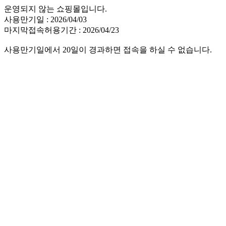
운영되지 않는 쇼핑몰입니다.
사용만기일 : 2026/04/03
마지막접속허용기간 : 2026/04/23
사용만기일에서 20일이 경과하면 접속을 하실 수 없습니다.