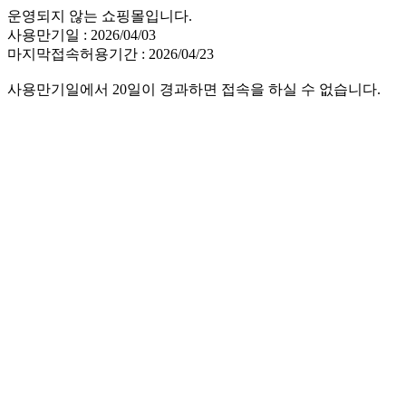
운영되지 않는 쇼핑몰입니다.
사용만기일 : 2026/04/03
마지막접속허용기간 : 2026/04/23
사용만기일에서 20일이 경과하면 접속을 하실 수 없습니다.